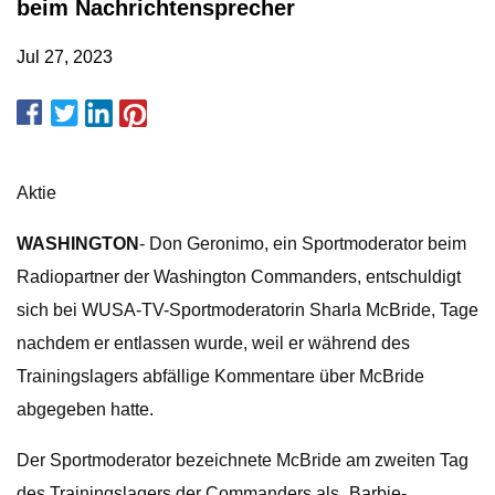
beim Nachrichtensprecher
Jul 27, 2023
Aktie
WASHINGTON
- Don Geronimo, ein Sportmoderator beim
Radiopartner der Washington Commanders, entschuldigt
sich bei WUSA-TV-Sportmoderatorin Sharla McBride, Tage
nachdem er entlassen wurde, weil er während des
Trainingslagers abfällige Kommentare über McBride
abgegeben hatte.
Der Sportmoderator bezeichnete McBride am zweiten Tag
des Trainingslagers der Commanders als „Barbie-