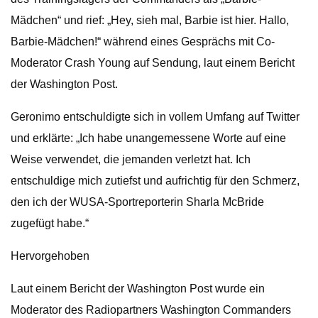
Mädchen“ und rief: „Hey, sieh mal, Barbie ist hier. Hallo,
Barbie-Mädchen!“ während eines Gesprächs mit Co-
Moderator Crash Young auf Sendung, laut einem Bericht
der Washington Post.
Geronimo entschuldigte sich in vollem Umfang auf Twitter
und erklärte: „Ich habe unangemessene Worte auf eine
Weise verwendet, die jemanden verletzt hat. Ich
entschuldige mich zutiefst und aufrichtig für den Schmerz,
den ich der WUSA-Sportreporterin Sharla McBride
zugefügt habe.“
Hervorgehoben
Laut einem Bericht der Washington Post wurde ein
Moderator des Radiopartners Washington Commanders