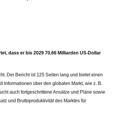
et, dass er bis 2029 70,66 Milliarden US-Dollar
. Der Bericht ist 125 Seiten lang und bietet einen
t Informationen über den globalen Markt, wie z. B.
ucht auch fortgeschrittene Ansätze und Pläne sowie
tz und Bruttoproduktivität des Marktes für