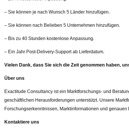
– Sie können je nach Wunsch 5 Länder hinzufügen.
– Sie können nach Belieben 5 Unternehmen hinzufügen.
– Bis zu 40 Stunden kostenlose Anpassung.
– Ein Jahr Post-Delivery-Support ab Lieferdatum.
Vielen Dank, dass Sie sich die Zeit genommen haben, uns
Über uns
Exactitude Consultancy ist ein Marktforschungs- und Beratu
geschäftlichen Herausforderungen unterstützt. Unsere Marktf
Forschungserkenntnissen, Marktinformationen und genauen Da
Kontaktiere uns