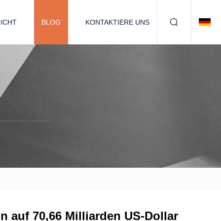
ICHT
BLOG
KONTAKTIERE UNS
 auf 70,66 Milliarden US-Dollar