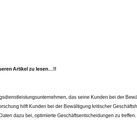
eren Artikel zu lesen…!!
ngsdienstleistungsunternehmen, das seine Kunden bei der Bewäl
orschung hilft Kunden bei der Bewältigung kritischer Geschäfts
ten dazu bei, optimierte Geschäftsentscheidungen zu treffen.