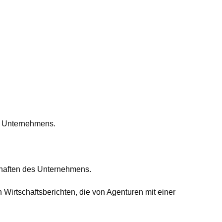
s Unternehmens.
chaften des Unternehmens.
Wirtschaftsberichten, die von Agenturen mit einer