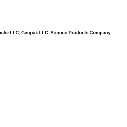
, Pactiv LLC, Genpak LLC, Sonoco Products Company,