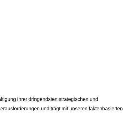
tigung ihrer dringendsten strategischen und
herausforderungen und trägt mit unseren faktenbasierten