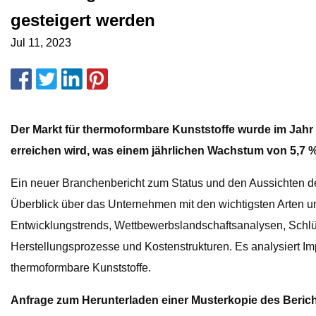
gesteigert werden
Jul 11, 2023
Der Markt für thermoformbare Kunststoffe wurde im Jahr 20
erreichen wird, was einem jährlichen Wachstum von 5,7 
Ein neuer Branchenbericht zum Status und den Aussichten des
Überblick über das Unternehmen mit den wichtigsten Arten un
Entwicklungstrends, Wettbewerbslandschaftsanalysen, Schlüs
Herstellungsprozesse und Kostenstrukturen. Es analysiert Im
thermoformbare Kunststoffe.
Anfrage zum Herunterladen einer Musterkopie des Beric