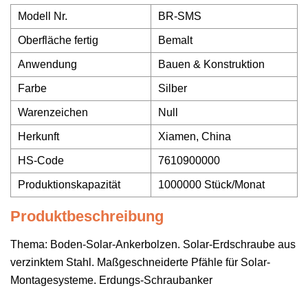
Modell Nr.
BR-SMS
Oberfläche fertig
Bemalt
Anwendung
Bauen & Konstruktion
Farbe
Silber
Warenzeichen
Null
Herkunft
Xiamen, China
HS-Code
7610900000
Produktionskapazität
1000000 Stück/Monat
Produktbeschreibung
Thema: Boden-Solar-Ankerbolzen. Solar-Erdschraube aus
verzinktem Stahl. Maßgeschneiderte Pfähle für Solar-
Montagesysteme. Erdungs-Schraubanker