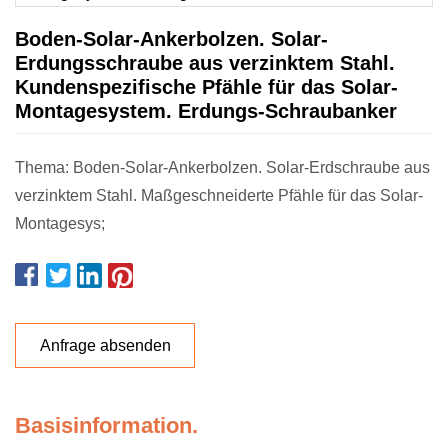
Boden-Solar-Ankerbolzen. Solar-
Erdungsschraube aus verzinktem Stahl.
Kundenspezifische Pfähle für das Solar-
Montagesystem. Erdungs-Schraubanker
Thema: Boden-Solar-Ankerbolzen. Solar-Erdschraube aus
verzinktem Stahl. Maßgeschneiderte Pfähle für das Solar-
Montagesys;
Anfrage absenden
Basisinformation.