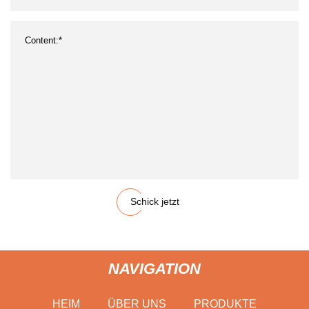
Schick jetzt
NAVIGATION
HEIM
ÜBER UNS
PRODUKTE