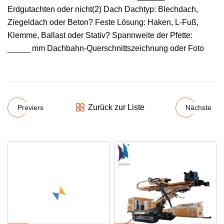
Erdgutachten oder nicht(2) Dach Dachtyp: Blechdach,
Ziegeldach oder Beton? Feste Lösung: Haken, L-Fuß,
Klemme, Ballast oder Stativ? Spannweite der Pfette:
_____ mm Dachbahn-Querschnittszeichnung oder Foto
Zurück zur Liste
Previers
Nächste