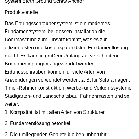
Produktvorteile
Das Erdungsschraubensystem ist ein modernes
Fundamentsystem, bei dessen Installation die
Bohrmaschine zum Einsatz kommt, was es zur
effizientesten und kostensparendsten Fundamentlösung
macht. Es kann in großem Umfang auf verschiedene
Bodenbedingungen angewendet werden.
Erdungsschrauben können für viele Arten von
Anwendungen verwendet werden, z. B. für Solaranlagen;
Timer-Rahmenkonstruktion; Werbe- und Verkehrssysteme;
Stadtgarten- und Landschaftsbau; Fahnenmasten und so
weiter.
1. Kompatibilität mit allen Arten von Strukturen
2. Fundamentlösung betonfrei.
3. Die umliegenden Gebiete bleiben unberührt.