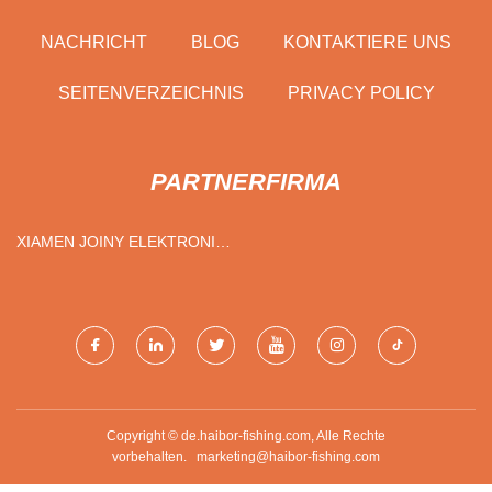
NACHRICHT
BLOG
KONTAKTIERE UNS
SEITENVERZEICHNIS
PRIVACY POLICY
PARTNERFIRMA
XIAMEN JOINY ELEKTRONIK
CO., LTD.
Copyright © de.haibor-fishing.com, Alle Rechte
vorbehalten.
marketing@haibor-fishing.com