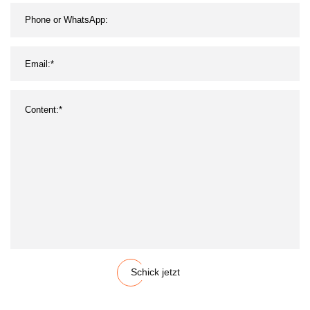
Schick jetzt