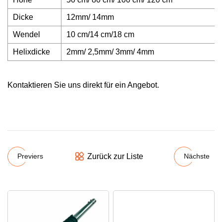
Dicke
12mm/ 14mm
Wendel
10 cm/14 cm/18 cm
Helixdicke
2mm/ 2,5mm/ 3mm/ 4mm
Kontaktieren Sie uns direkt für ein Angebot.
Zurück zur Liste
Previers
Nächste