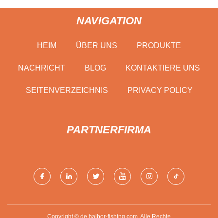
NAVIGATION
HEIM
ÜBER UNS
PRODUKTE
NACHRICHT
BLOG
KONTAKTIERE UNS
SEITENVERZEICHNIS
PRIVACY POLICY
PARTNERFIRMA
Copyright © de.haibor-fishing.com, Alle Rechte