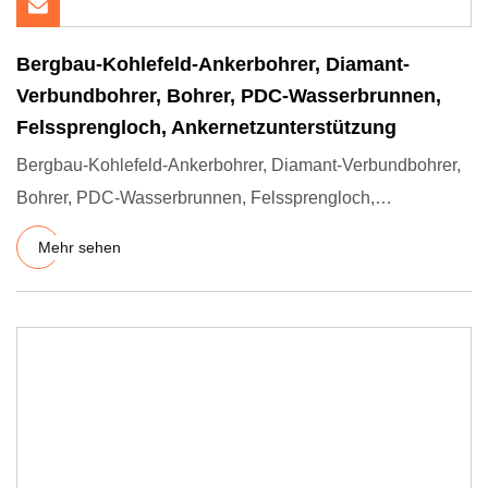
Bergbau-Kohlefeld-Ankerbohrer, Diamant-
Verbundbohrer, Bohrer, PDC-Wasserbrunnen,
Felssprengloch, Ankernetzunterstützung
Bergbau-Kohlefeld-Ankerbohrer, Diamant-Verbundbohrer,
Bohrer, PDC-Wasserbrunnen, Felssprengloch,
Ankernetzunterstützung,
Mehr sehen