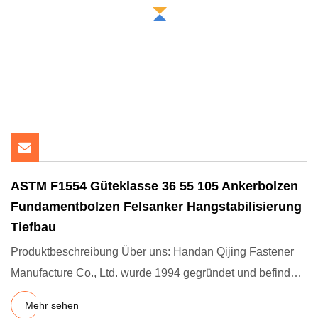
ASTM F1554 Güteklasse 36 55 105 Ankerbolzen
Fundamentbolzen Felsanker Hangstabilisierung
Tiefbau
Produktbeschreibung Über uns: Handan Qijing Fastener
Manufacture Co., Ltd. wurde 1994 gegründet und befindet
sich im Be
Mehr sehen