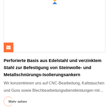
Perforierte Basis aus Edelstahl und verzinktem
Stahl zur Befestigung von Steinwolle- und
Metallschnürungs-Isolierungsankern
Wir konzentrieren uns auf CNC-Bearbeitung, Kaltstauchen
und Guss sowie Blechbearbeitungsdienstleistungen mit
mehr als 15
Mehr sehen