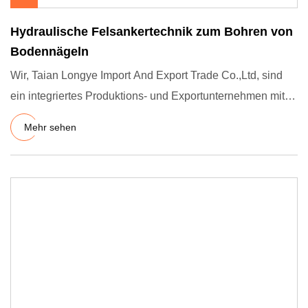
Hydraulische Felsankertechnik zum Bohren von
Bodennägeln
Wir, Taian Longye Import And Export Trade Co.,Ltd, sind
ein integriertes Produktions- und Exportunternehmen mit
ShanDong
Mehr sehen